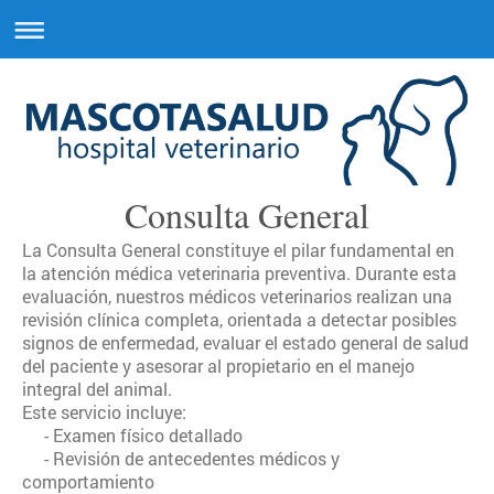
Consulta General
La Consulta General constituye el pilar fundamental en
la atención médica veterinaria preventiva. Durante esta
evaluación, nuestros médicos veterinarios realizan una
revisión clínica completa, orientada a detectar posibles
signos de enfermedad, evaluar el estado general de salud
del paciente y asesorar al propietario en el manejo
integral del animal.
Este servicio incluye:
- Examen físico detallado
- Revisión de antecedentes médicos y
comportamiento