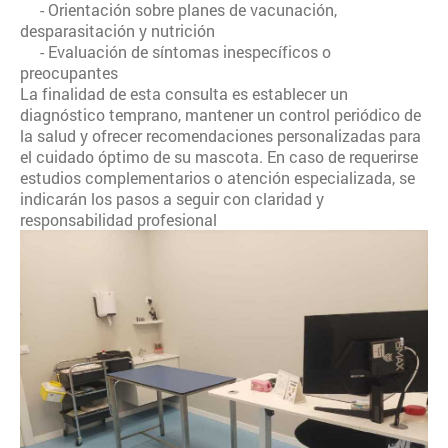
- Orientación sobre planes de vacunación,
desparasitación y nutrición
- Evaluación de síntomas inespecíficos o
preocupantes
La finalidad de esta consulta es establecer un
diagnóstico temprano, mantener un control periódico de
la salud y ofrecer recomendaciones personalizadas para
el cuidado óptimo de su mascota. En caso de requerirse
estudios complementarios o atención especializada, se
indicarán los pasos a seguir con claridad y
responsabilidad profesional